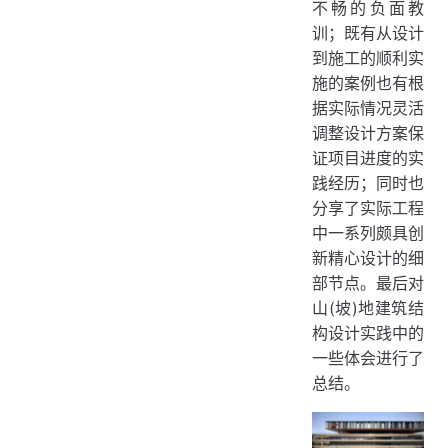
不畅的负面教
训；既有从设计
到施工的顺利实
施的案例也有根
据实际情况灵活
调整设计方案保
证项目进度的实
践经历；同时也
分享了实际工程
中一系列颇具创
新精心设计的细
部节点。最后对
山(坡)地建筑结
构设计实践中的
一些体会进行了
总结。