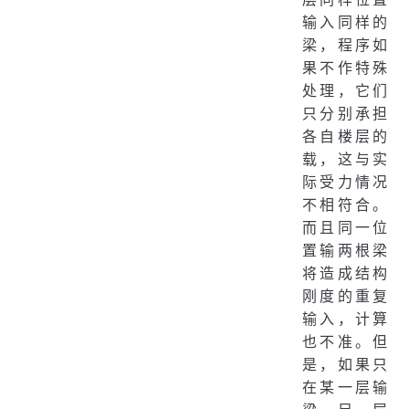
输入同样的
梁，程序如
果不作特殊
处理，它们
只分别承担
各自楼层的
载，这与实
际受力情况
不相符合。
而且同一位
置输两根梁
将造成结构
刚度的重复
输入，计算
也不准。但
是，如果只
在某一层输