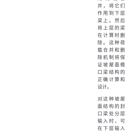
并，将它们
作用到下层
梁上。然后
将上层的梁
在计算时删
除。这种荷
载合并和删
除机制将保
证坡屋面檐
口梁结构的
正确计算和
设计。
对这种坡屋
面结构的封
口梁处分层
输入时，可
在下层输入