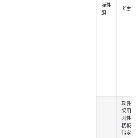
弹性
考虑
膜
软件
采用
刚性
楼板
假定