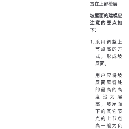
置在上部楼层
坡屋面的建模应
注意的要点如
下：
采用调整上
节点高的方
式，形成坡
屋面。
用户应将坡
屋面屋脊处
的最高的高
度设为层
高，坡屋面
下的其它节
点的上节点
高一般为负