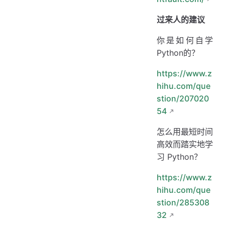
过来人的建议
你是如何自学
Python的？
https://www.z
hihu.com/que
stion/207020
54
怎么用最短时间
高效而踏实地学
习 Python？
https://www.z
hihu.com/que
stion/285308
32