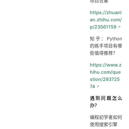
项目合集
https://zhuanl
an.zhihu.com/
p/23561159
知乎：Python
的练手项目有哪
些值得推荐？
https://www.z
hihu.com/que
stion/293725
74
遇到问题怎么
办？
编程初学者如何
使用搜索引擎