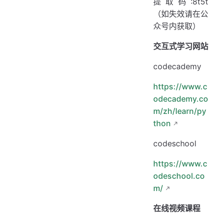
提取码:8t5t
（如失效请在公
众号内获取）
交互式学习网站
codecademy
https://www.c
odecademy.co
m/zh/learn/py
thon
codeschool
https://www.c
odeschool.co
m/
在线视频课程