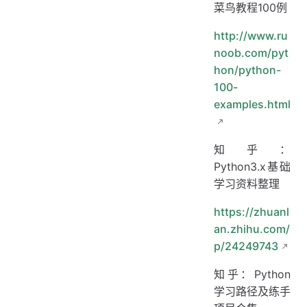
菜鸟教程100例
http://www.ru
noob.com/pyt
hon/python-
100-
examples.html
知乎：
Python3.x基础
学习资料整理
https://zhuanl
an.zhihu.com/
p/24249743
知乎：Python
学习路径及练手