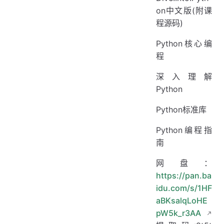
on中文版(附课
程源码)
Python核心编
程
深入理解
Python
Python标准库
Python编程指
南
网盘：
https://pan.ba
idu.com/s/1HF
aBKsalqLoHE
pW5k_r3AA