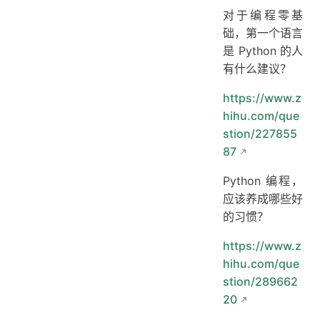
对于编程零基
础，第一个语言
是 Python 的人
有什么建议？
https://www.z
hihu.com/que
stion/227855
87
Python 编程，
应该养成哪些好
的习惯？
https://www.z
hihu.com/que
stion/289662
20