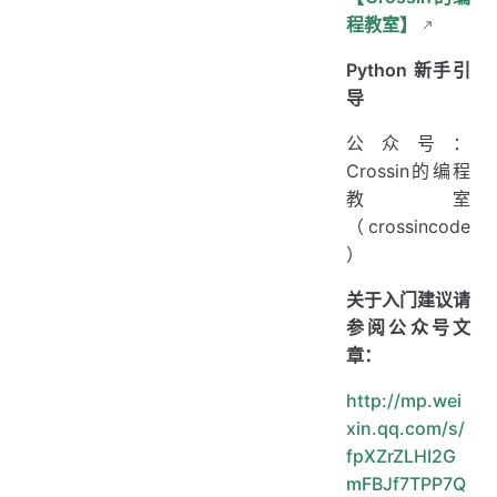
程教室】
Python 新手引
导
公众号：
Crossin的编程
教室
（crossincode
）
关于入门建议请
参阅公众号文
章：
http://mp.wei
xin.qq.com/s/
fpXZrZLHI2G
mFBJf7TPP7Q