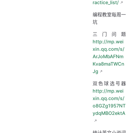
ractice_list/
编程教室每周一
坑
三门问题
http://mp.wei
xin.qq.com/s/
ArJoMbAFNm
Kva8maTWCn
Jg
双色球选号器
http://mp.wei
xin.qq.com/s/
o8GZg1957NT
ydqMBO2ektA
统计英文小说词