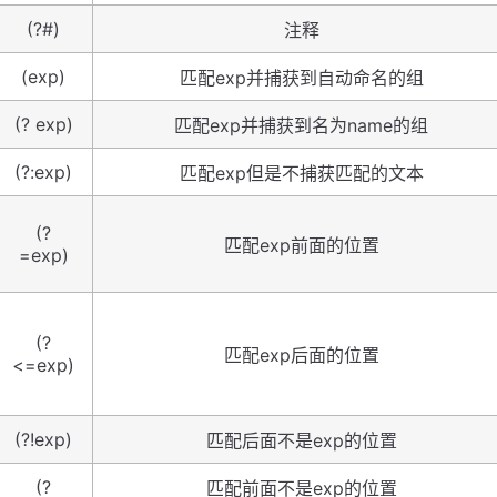
(?#)
注释
(exp)
匹配exp并捕获到自动命名的组
(? exp)
匹配exp并捕获到名为name的组
(?:exp)
匹配exp但是不捕获匹配的文本
(?
匹配exp前面的位置
=exp)
(?
匹配exp后面的位置
<=exp)
(?!exp)
匹配后面不是exp的位置
(?
匹配前面不是exp的位置