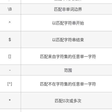
\B
匹配非单词边界
^
以匹配字符串开始
$
以匹配字符串结束
[]
匹配来自字符集的任意单一字符
-
范围
[^]
匹配不在字符集的任意单一字符
*
匹配0次或多次