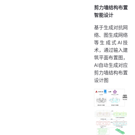
剪力墙结构布置
智能设计
基于生成对抗网
络、图生成网络
等生成式AI技
术，通过输入建
筑平面布置图，
AI自动生成对应
剪力墙结构布置
设计图