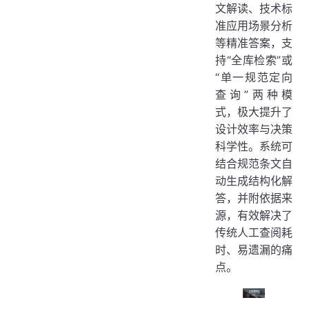
文解读、技术标
准应用场景分析
等精准答案，支
持“全库检索”或
“单一规范定向
查询”两种模
式，极大提升了
设计效率与决策
科学性。系统可
结合规范条文自
动生成结构化解
答，并附依据来
源，有效解决了
传统人工查阅耗
时、易遗漏的痛
点。