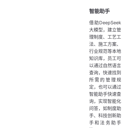
智能助手
借助DeepSeek
大模型，建立管
理制度、工艺工
法、施工方案、
行业规范等本地
知识库，员工可
以通过自然语言
查询，快速找到
所需的管理规
定，也可以通过
智能助手快速查
询，实现智能化
问答，如制度助
手、科技创新助
手和法务助手