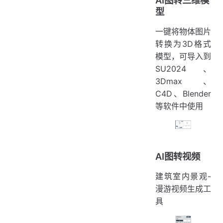
AI图转三维模
型
一键将物体图片
转换为3D格式
模型，可导入到
SU2024、
3Dmax、
C4D、Blender
等软件中使用
AI图转视频
建筑室内景观-
漫游视频生成工
具