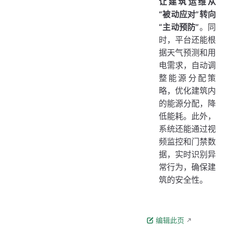
让建筑运维从
“被动应对”转向
“主动预防”
。同
时，平台还能根
据天气预测和用
电需求，自动调
整能源分配策
略，优化建筑内
的能源分配，降
低能耗。此外，
系统还能通过视
频监控和门禁数
据，实时识别异
常行为，确保建
筑的安全性。
编辑此页