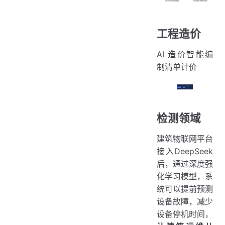
工程造价
AI 造价智能编
制清单计价
检测领域
建筑物联网平台
接入DeepSeek
后，通过深度强
化学习模型，系
统可以提前预测
设备故障，减少
设备停机时间，