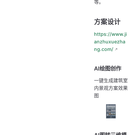
等。
方案设计
https://www.ji
anzhuxuezha
ng.com/
AI绘图创作
一键生成建筑室
内景观方案效果
图