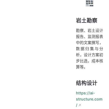
岩土勘察
勘察、岩土设计
报告、监测报表
中的文案撰写，
数据归集与分
析，设计方案初
步比选，成本核
算等。
结构设计
https://ai-
structure.com
/