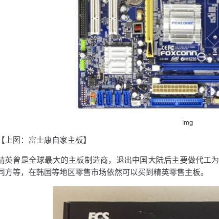
img
【上图：富士康自家主板】
精英曾是全球最大的主板制造商，退出中国大陆后主要做代工为主
同方等，在韩国等地区零售市场依然可以买到精英零售主板。