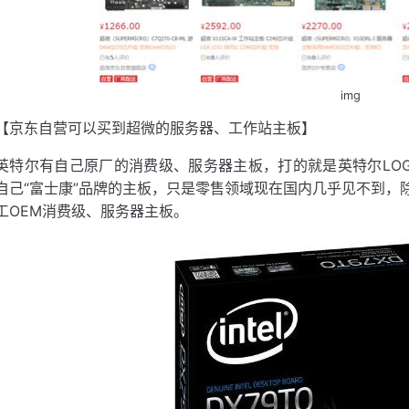
img
【京东自营可以买到超微的服务器、工作站主板】
英特尔有自己原厂的消费级、服务器主板，打的就是英特尔LO
自己“富士康”品牌的主板，只是零售领域现在国内几乎见不到，
工OEM消费级、服务器主板。