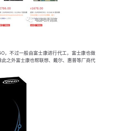
GO，不过一般由富士康进行代工，富士康也做
除此之外富士康也帮联想、戴尔、惠普等厂商代