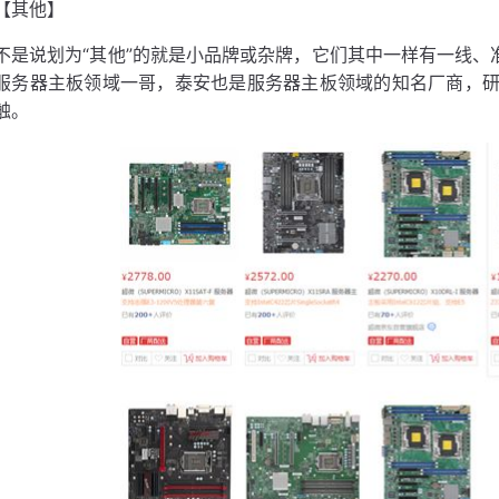
【其他】
不是说划为“其他”的就是小品牌或杂牌，它们其中一样有一线、
服务器主板领域一哥，泰安也是服务器主板领域的知名厂商，
触。