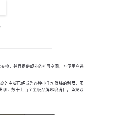
？
？
能交换，并且提供额外的扩展空间，方便用户进
算高的主板已经成为各种小作坊赚钱的利器，虽
发现，数十上百个主板品牌琳琅满目，鱼龙混