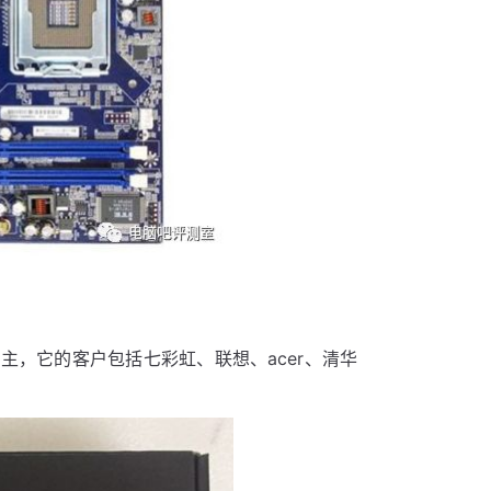
，它的客户包括七彩虹、联想、acer、清华