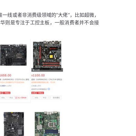
准一线或者非消费级领域的“大佬”，比如超微，
研华则是专注于工控主板，一般消费者并不会接