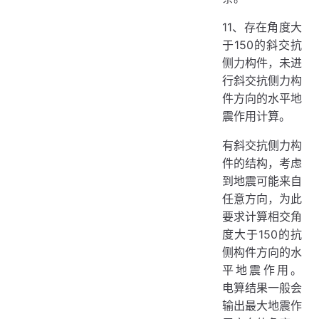
11、存在角度大
于150的斜交抗
侧力构件，未进
行斜交抗侧力构
件方向的水平地
震作用计算。
有斜交抗侧力构
件的结构，考虑
到地震可能来自
任意方向，为此
要求计算相交角
度大于150的抗
侧构件方向的水
平地震作用。
电算结果一般会
输出最大地震作