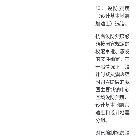
10、设防烈度
（设计基本地震
加速度）选错。
抗震设防烈度必
须按国家规定的
权限审批、颁发
的文件确定。在
一般情况下，设
计时取抗震规范
附录A提供的我
国主要城镇中心
区域设防烈度、
设计基本地震加
速度和设计地震
分组。
对已编制抗震设