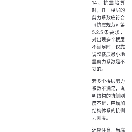
14、抗震验算
时，任一楼层的
剪力系数应符合
《抗震规范》第
5.2.5条要求，
对出现多个楼层
不满足时，仅靠
调整楼层最小地
震剪力系数是不
妥的。
若多个楼层剪力
系数不满足，说
明结构的抗侧刚
度不足，应增加
结构体系的抗侧
力刚度。
还应注意：当底