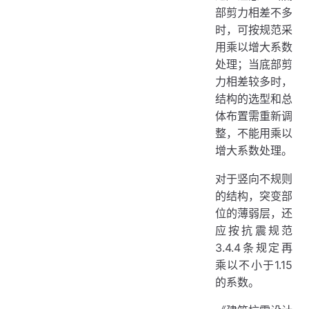
部剪力相差不多
时，可按规范采
用乘以增大系数
处理；当底部剪
力相差较多时，
结构的选型和总
体布置需重新调
整，不能用乘以
增大系数处理。
对于竖向不规则
的结构，突变部
位的薄弱层，还
应按抗震规范
3.4.4条规定再
乘以不小于1.15
的系数。