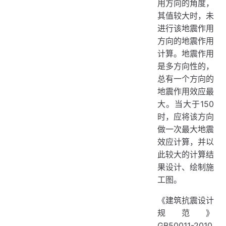
用方向的角度，
其值较大时，未
进行该地震作用
方向的地震作用
计算。地震作用
是多方向性的，
总有一个方向的
地震作用效应最
大。当大于150
时，应将该方向
做一次最大地震
效应计算，并以
此较大的计算结
果设计、绘制施
工图。
《建筑抗震设计
规范》
GB50011-2010