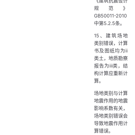
《建筑抗震设计
规范》
GB50011-2010
中第5.2.5条。
15、建筑场地
类别错误，计算
书及图纸均为ⅱ
类土，地质勘察
报告为ⅲ类，结
构计算应重新计
算。
场地类别与计算
地震作用的地震
影响系数有关，
场地类别错误会
导致地震作用计
算错误。