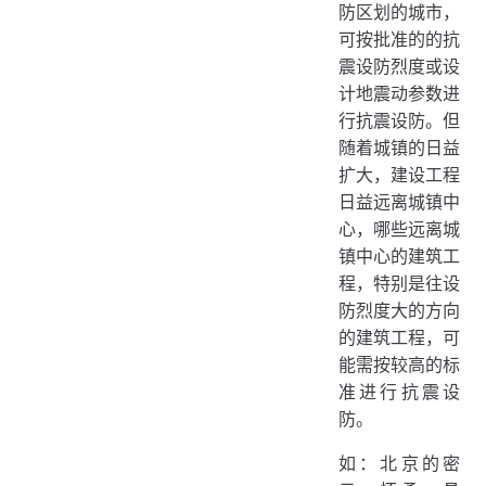
防区划的城市，
可按批准的的抗
震设防烈度或设
计地震动参数进
行抗震设防。但
随着城镇的日益
扩大，建设工程
日益远离城镇中
心，哪些远离城
镇中心的建筑工
程，特别是往设
防烈度大的方向
的建筑工程，可
能需按较高的标
准进行抗震设
防。
如：北京的密