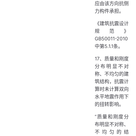
应由该方向抗侧
力构件承担。
《建筑抗震设计
规范》
GB50011-2010
中第5.1.1条。
17、质量和刚度
分布明显不对
称、不均匀的建
筑结构，抗震计
算时未计算双向
水平地震作用下
的扭转影响。
“质量和刚度分
布明显不对称、
不均匀的结