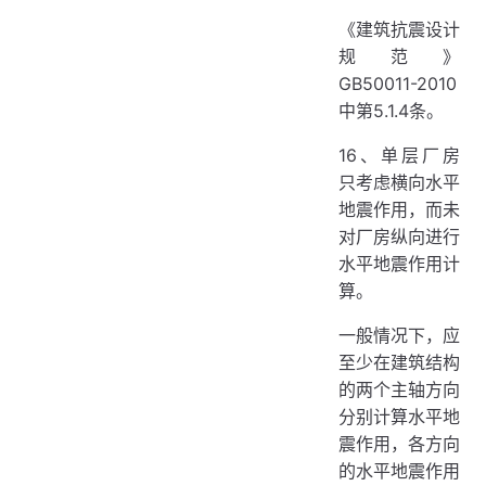
《建筑抗震设计
规范》
GB50011-2010
中第5.1.4条。
16、单层厂房
只考虑横向水平
地震作用，而未
对厂房纵向进行
水平地震作用计
算。
一般情况下，应
至少在建筑结构
的两个主轴方向
分别计算水平地
震作用，各方向
的水平地震作用