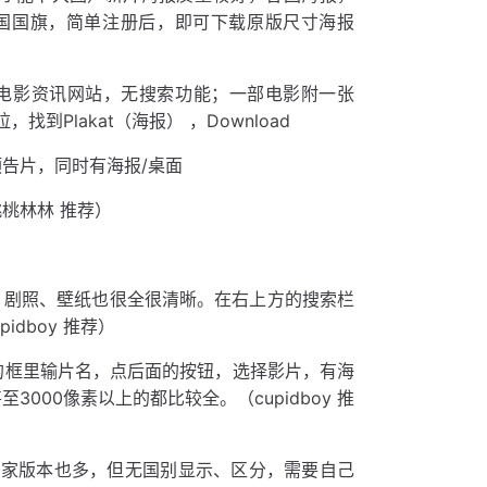
国国旗，简单注册后，即可下载原版尺寸海报
电影资讯网站，无搜索功能；一部电影附一张
Plakat（海报） ，Download
告片，同时有海报/桌面
桃林林 推荐）
，剧照、壁纸也很全很清晰。在右上方的搜索栏
idboy 推荐）
的框里输片名，点后面的按钮，选择影片，有海
000像素以上的都比较全。（cupidboy 推
家版本也多，但无国别显示、区分，需要自己