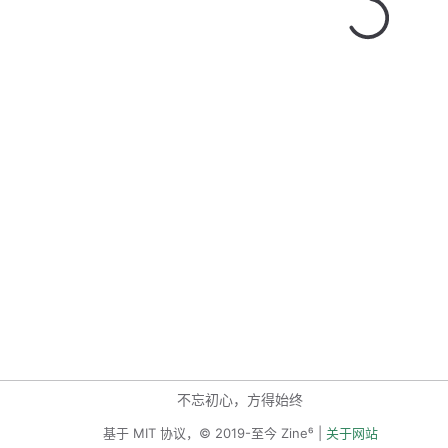
不忘初心，方得始终
基于 MIT 协议，© 2019-至今 Zine⁶ |
关于网站