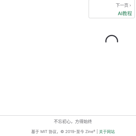
下一页
AI教程
不忘初心，方得始终
基于 MIT 协议，© 2019-至今 Zine⁶ |
关于网站